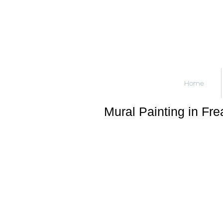
Home
Mural Painting in Fre