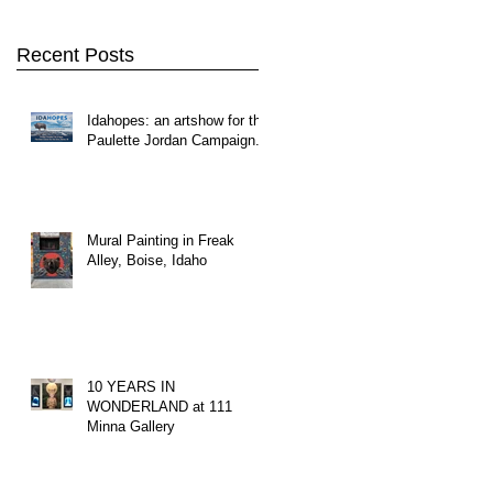
Recent Posts
Idahopes: an artshow for the
Paulette Jordan Campaign.
Mural Painting in Freak
Alley, Boise, Idaho
10 YEARS IN
WONDERLAND at 111
Minna Gallery