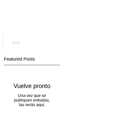
Shop
Featured Posts
Vuelve pronto
Una vez que se
publiquen entradas,
las verás aquí.